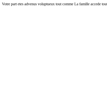
Votre part etes advenus voluptueux tout comme La famille accede tout e